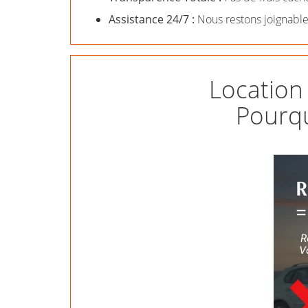
Assistance 24/7 :
Nous restons joignable
Location 
Pourqu