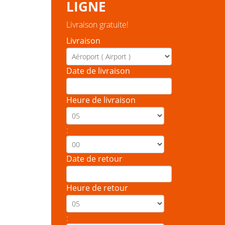
LIGNE
Livraison gratuite!
Livraison
Date de livraison
Heure de livraison
:
Date de retour
Heure de retour
: