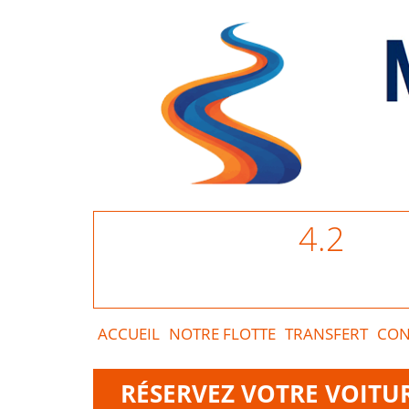
4.2
ACCUEIL
NOTRE FLOTTE
TRANSFERT
CON
RÉSERVEZ VOTRE VOITU