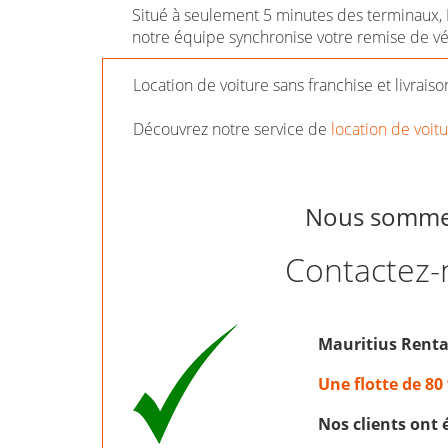
Situé à seulement 5 minutes des terminaux, Ma
notre équipe synchronise votre remise de vé
Location de voiture sans franchise et livraison
Découvrez notre service de
location de voit
Nous sommes 
Contactez-
Mauritius Rentac
Une flotte de 80
Nos clients ont 