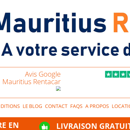
Avis Google
Mauritius Rentacar
DITIONS
LE BLOG
CONTACT
FAQS
A PROPOS
LOCATI
RE EN
LIVRAISON GRATUI