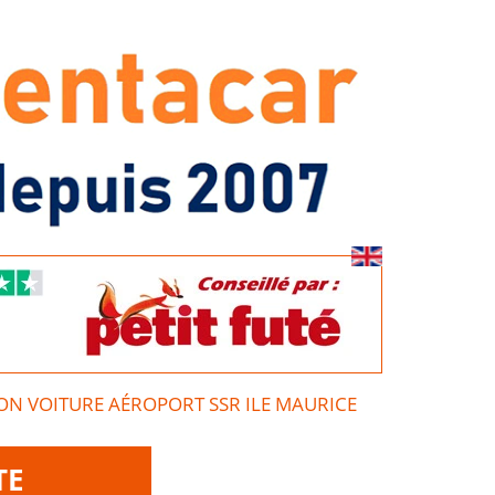
ON VOITURE AÉROPORT SSR ILE MAURICE
TE