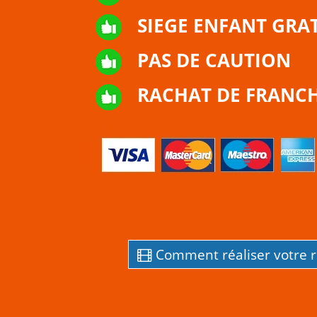
SIEGE ENFANT GRA
PAS DE CAUTION
RACHAT DE FRANCH
Comment réaliser votre r