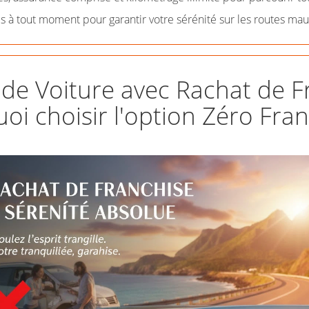
s à tout moment pour garantir votre sérénité sur les routes mau
de Voiture avec Rachat de Fr
oi choisir l'option Zéro Fran