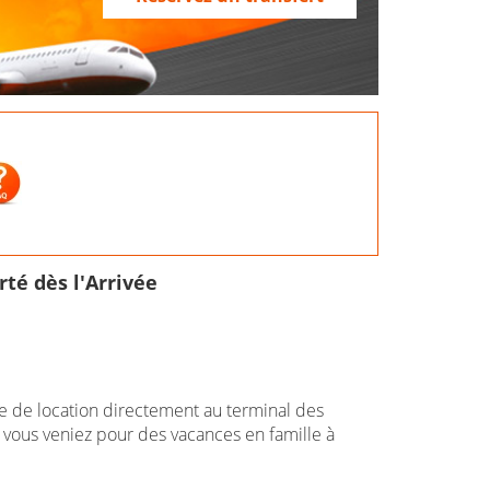
rté dès l'Arrivée
e de location directement au terminal des
vous veniez pour des vacances en famille à