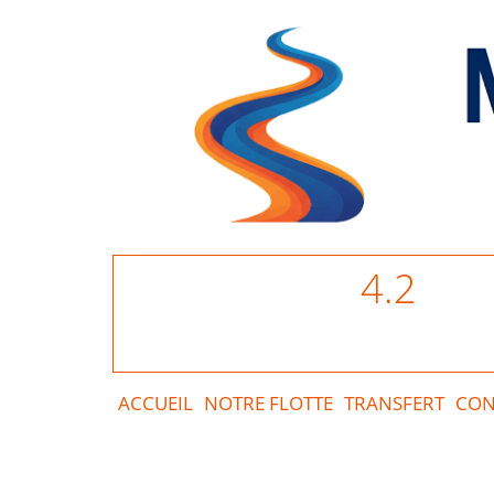
4.2
ACCUEIL
NOTRE FLOTTE
TRANSFERT
CON