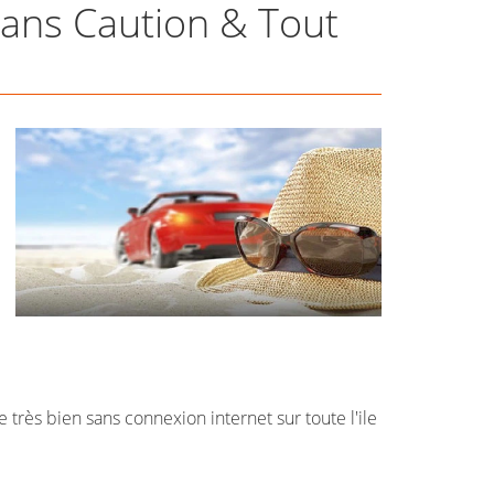
Sans Caution & Tout
 très bien sans connexion internet sur toute l'ile