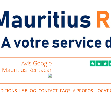
Avis Google
Mauritius Rentacar
DITIONS
LE BLOG
CONTACT
FAQS
A PROPOS
LOCATI