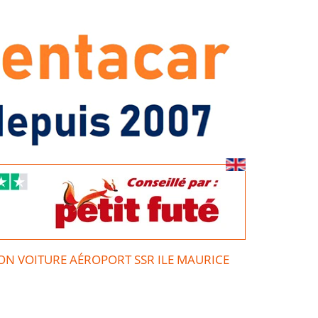
ON VOITURE AÉROPORT SSR ILE MAURICE