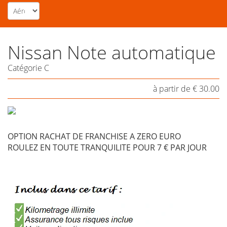
Nissan Note automatique
Catégorie C
à partir de
€
30.00
OPTION RACHAT DE FRANCHISE A ZERO EURO
ROULEZ EN TOUTE TRANQUILITE POUR 7 € PAR JOUR