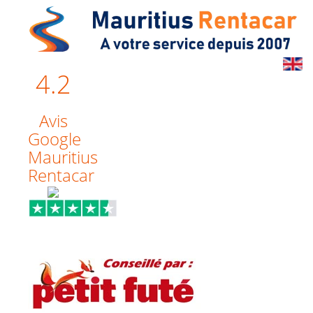
4.2
Avis
Google
Mauritius
Rentacar