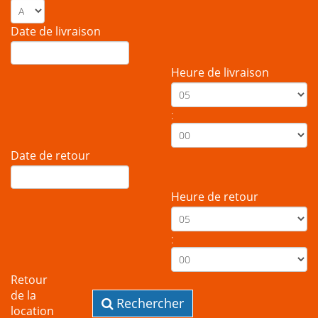
Date de livraison
Heure de livraison
:
Date de retour
Heure de retour
:
Retour
de la
Rechercher
location