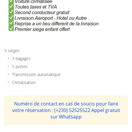
5 sièges
3 bagages
5 portes
Transmission automatique
Climatisation
Numéro de contact en cas de soucis pour faire
votre réservation : (+230) 52525522
Appel gratuit
sur Whatsapp